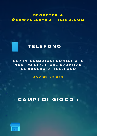
SEGRETERIA
@NEWVOLLEYBOTTICINO.COM
telefono
Per informazioni contatta il
nostro direttore sportivo
al numero di telefono
340 25 46 278
CAMPI DI GIOCO :