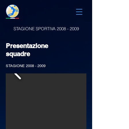
STAGIONE SPORTIVA 2008 - 2009
Presentazione
squadre
STAGIONE
2008 - 2009