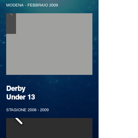
MODENA - FEBBRAIO 2009
Derby
Under 13
STAGIONE
2008 - 2009