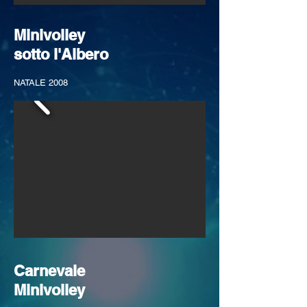
Minivolley
sotto l'Albero
NATALE 2008
Carnevale
Minivolley